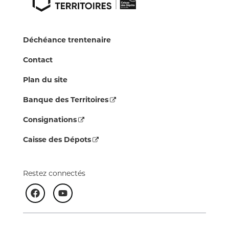
Déchéance trentenaire
Contact
Plan du site
Banque des Territoires
Consignations
Caisse des Dépots
Restez connectés