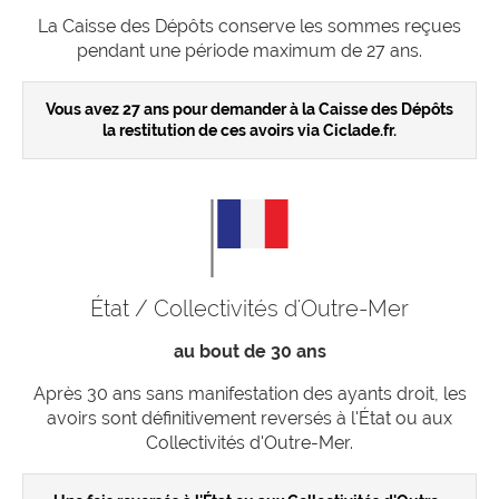
La Caisse des Dépôts conserve les sommes reçues
pendant une période maximum de 27 ans.
Vous avez 27 ans pour demander à la Caisse des Dépôts
la restitution de ces avoirs via Ciclade.fr.
État / Collectivités d'Outre-Mer
au bout de 30 ans
Après 30 ans sans manifestation des ayants droit, les
avoirs sont définitivement reversés à l'État ou aux
Collectivités d'Outre-Mer.