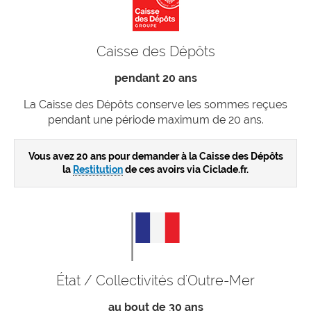
Caisse des Dépôts
pendant 20 ans
La Caisse des Dépôts conserve les sommes reçues
pendant une période maximum de 20 ans.
Vous avez 20 ans pour demander à la Caisse des Dépôts
la
Restitution
de ces avoirs via Ciclade.fr.
État / Collectivités d'Outre-Mer
au bout de 30 ans