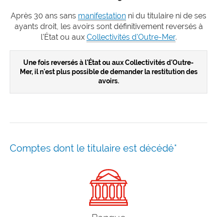
Après 30 ans sans
manifestation
ni du titulaire ni de ses
ayants droit, les avoirs sont définitivement reversés à
l'État ou aux
Collectivités d'Outre-Mer
.
Une fois reversés à l'État ou aux Collectivités d'Outre-
Mer, il n'est plus possible de demander la restitution des
avoirs.
Comptes dont le titulaire est décédé*