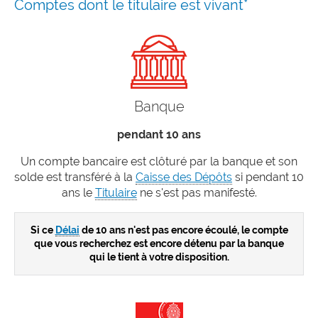
Comptes dont le titulaire est vivant*
Banque
pendant 10 ans
Un compte bancaire est clôturé par la banque et son
solde est transféré à la
Caisse des Dépôts
si pendant 10
ans le
Titulaire
ne s'est pas manifesté.
Si ce
Délai
de 10 ans n'est pas encore écoulé, le compte
que vous recherchez est encore détenu par la banque
qui le tient à votre disposition.