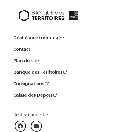
Déchéance trentenaire
Contact
Plan du site
Banque des Territoires
Consignations
Caisse des Dépots
Restez connectés