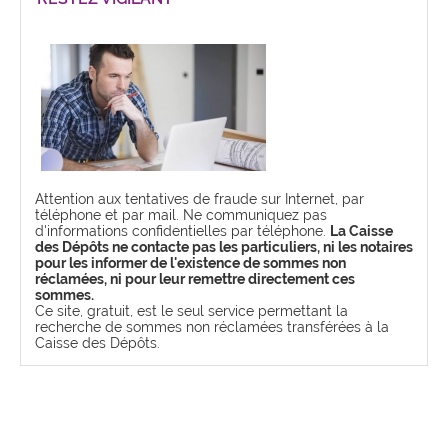
Attention aux tentatives de fraude sur Internet, par
téléphone et par mail. Ne communiquez pas
d'informations confidentielles par téléphone.
La Caisse
des Dépôts ne contacte pas les particuliers, ni les notaires
pour les informer de l'existence de sommes non
réclamées, ni pour leur remettre directement ces
sommes.
Ce site, gratuit, est le seul service permettant la
recherche de sommes non réclamées transférées à la
Caisse des Dépôts.