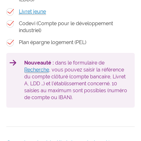
Livret jeune
Codevi (Compte pour le développement
industriel)
Plan épargne logement (PEL)
Nouveauté :
dans le formulaire de
Recherche
, vous pouvez saisir la référence
du compte clôturé (compte bancaire, Livret
A, LDD …) et l’établissement concerné. 10
saisies au maximum sont possibles (numéro
de compte ou IBAN).