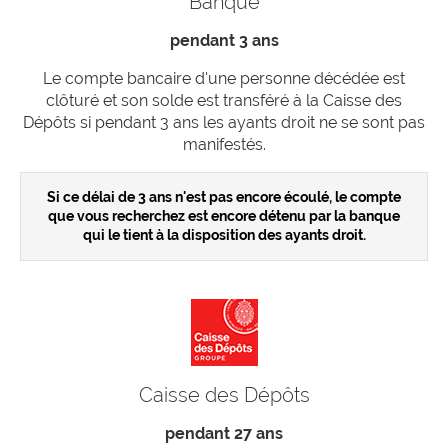
Banque
pendant 3 ans
Le compte bancaire d'une personne décédée est
clôturé et son solde est transféré à la Caisse des
Dépôts si pendant 3 ans les ayants droit ne se sont pas
manifestés.
Si ce délai de 3 ans n'est pas encore écoulé, le compte
que vous recherchez est encore détenu par la banque
qui le tient à la disposition des ayants droit.
Caisse des Dépôts
pendant 27 ans